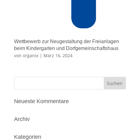
Wettbewerb zur Neugestaltung der Freianlagen
beim Kindergarten und Dorfgemeinschaftshaus
von
organix
|
März 16, 2024
Neueste Kommentare
Archiv
Kategorien