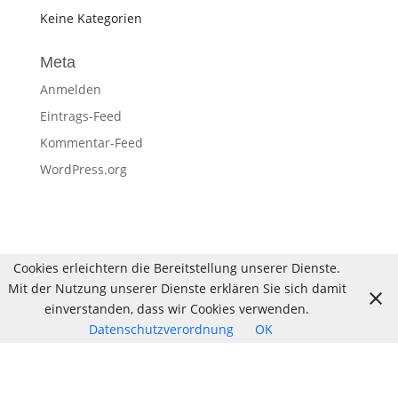
Keine Kategorien
Meta
Anmelden
Eintrags-Feed
Kommentar-Feed
WordPress.org
Cookies erleichtern die Bereitstellung unserer Dienste.
Mit der Nutzung unserer Dienste erklären Sie sich damit
einverstanden, dass wir Cookies verwenden.
Datenschutzverordnung
OK