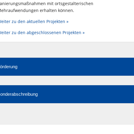
anierungsmaßnahmen mit ortsgestalterischen
ehraufwendungen erhalten können.
eiter zu den aktuellen Projekten »
eiter zu den abgeschlossenen Projekten »
örderung
onderabschreibung