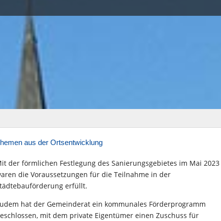
hemen aus der Ortsentwicklung
it der förmlichen Festlegung des Sanierungsgebietes im Mai 2023
aren die Voraussetzungen für die Teilnahme in der
tädtebauförderung erfüllt.
udem hat der Gemeinderat ein kommunales Förderprogramm
eschlossen, mit dem private Eigentümer einen Zuschuss für