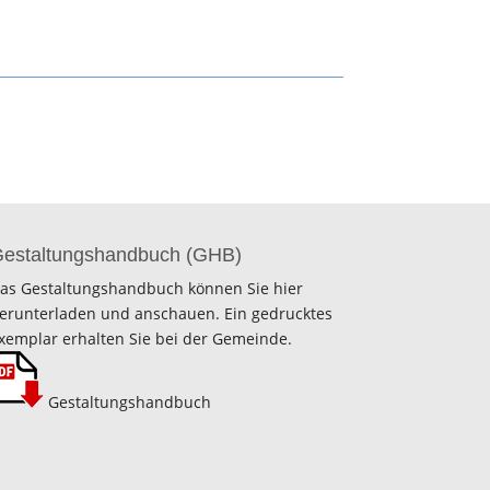
estaltungshandbuch (GHB)
as Gestaltungshandbuch können Sie hier
erunterladen und anschauen. Ein gedrucktes
xemplar erhalten Sie bei der Gemeinde.
Gestaltungshandbuch