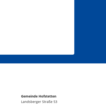
Gemeinde Hofstetten
Landsberger Straße 53