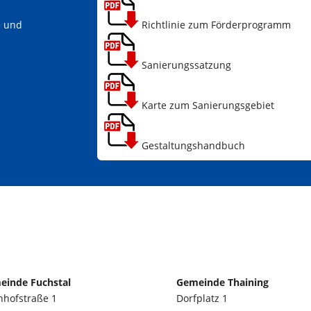
Richtlinie zum Förderprogramm
e und
Sanierungssatzung
Karte zum Sanierungsgebiet
Gestaltungshandbuch
einde Fuchstal
Gemeinde Thaining
hofstraße 1
Dorfplatz 1