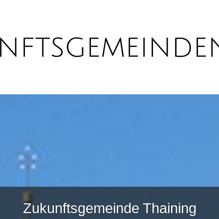
Zukunftsgemeinde Thaining