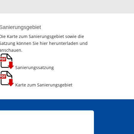
Sanierungsgebiet
Die Karte zum Sanierungsgebiet sowie die
Satzung können Sie hier herunterladen und
anschauen.
Sanierungssatzung
Karte zum Sanierungsgebiet