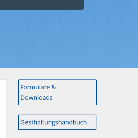
Formulare &
Downloads
Gesthaltungshandbuch