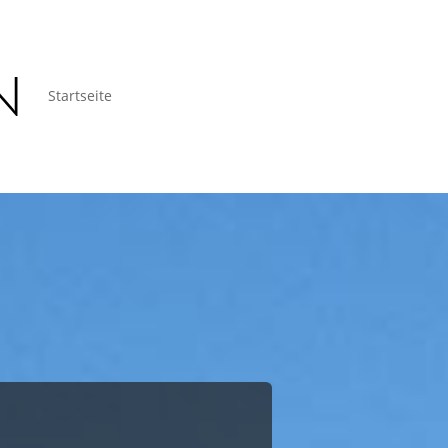
Startseite