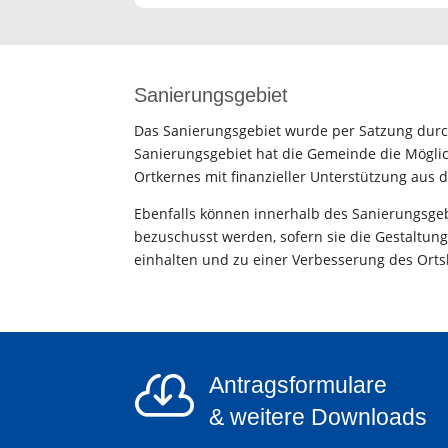
Sanierungsgebiet
Das Sanierungsgebiet wurde per Satzung durc
Sanierungsgebiet hat die Gemeinde die Mögl
Ortkernes mit finanzieller Unterstützung aus
Ebenfalls können innerhalb des Sanierungsg
bezuschusst werden, sofern sie die Gestaltu
einhalten und zu einer Verbesserung des Orts

Antragsformulare
& weitere Downloads