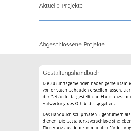
Aktuelle Projekte
Abgeschlossene Projekte
Gestaltungshandbuch
Die Zukunftsgemeinden haben gemeinsam ei
von privaten Gebäuden erstellen lassen. Da
der Gebäude dargestellt und Handlungsempf
Aufwertung des Ortsbildes gegeben.
Das Handbuch soll privaten Eigentümern als
dienen. Die Gestaltungsvorschläge sind eben
Förderung aus dem kommunalen Förderpro