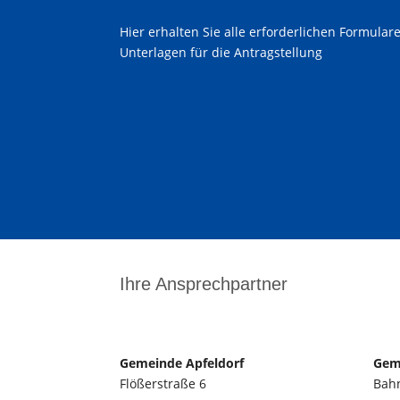
Hier erhalten Sie alle erforderlichen Formular
Unterlagen für die Antragstellung
Ihre Ansprechpartner
Gemeinde Apfeldorf
Gem
Flößerstraße 6
Bahn