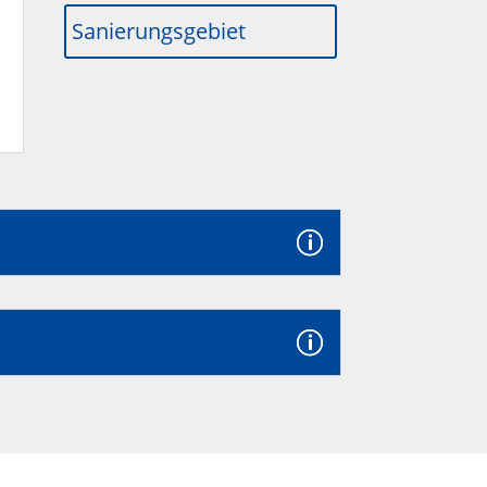
Sanierungsgebiet